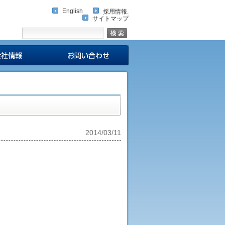
English
採用情報.
サイトマップ
2014/03/11