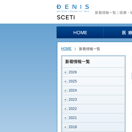
新着情報一覧｜医療・研
HOME
新着情報一覧
新着情報一覧
2026
2025
2024
2023
2022
2021
2018