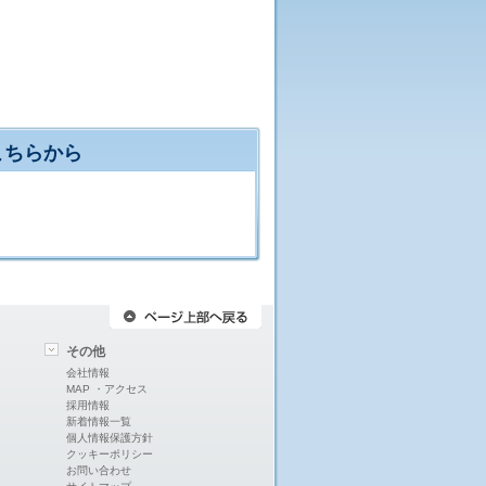
こちらから
その他
会社情報
MAP ・アクセス
採用情報
新着情報一覧
個人情報保護方針
クッキーポリシー
お問い合わせ